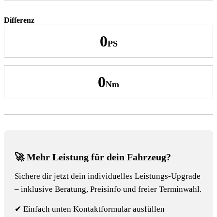
Differenz
0
0
🚀 Mehr Leistung für dein Fahrzeug?
Sichere dir jetzt dein individuelles Leistungs-Upgrade
– inklusive Beratung, Preisinfo und freier Terminwahl.
✔ Einfach unten Kontaktformular ausfüllen