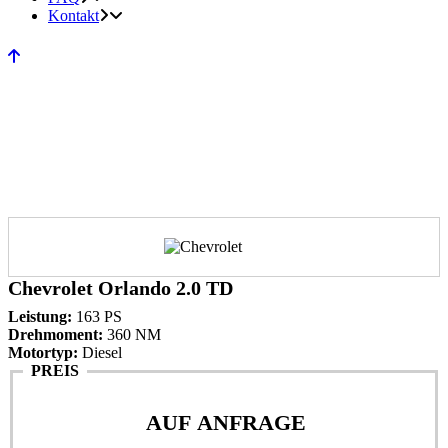
Kontakt
Chevrolet Orlando 2.0 TD
Leistung:
163 PS
Drehmoment:
360 NM
Motortyp:
Diesel
PREIS
AUF ANFRAGE