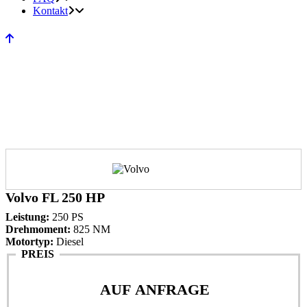
Kontakt
Volvo FL 250 HP
Leistung:
250 PS
Drehmoment:
825 NM
Motortyp:
Diesel
PREIS
AUF ANFRAGE