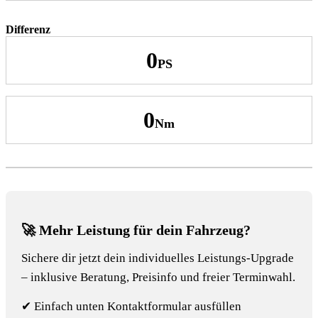
Differenz
0
0
🚀 Mehr Leistung für dein Fahrzeug?
Sichere dir jetzt dein individuelles Leistungs-Upgrade
– inklusive Beratung, Preisinfo und freier Terminwahl.
✔ Einfach unten Kontaktformular ausfüllen