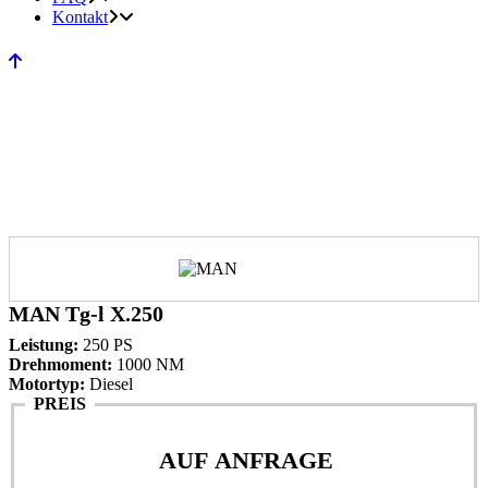
Kontakt
MAN Tg-l X.250
Leistung:
250 PS
Drehmoment:
1000 NM
Motortyp:
Diesel
PREIS
AUF ANFRAGE