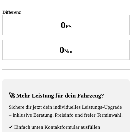
Differenz
0
0
🚀 Mehr Leistung für dein Fahrzeug?
Sichere dir jetzt dein individuelles Leistungs-Upgrade
– inklusive Beratung, Preisinfo und freier Terminwahl.
✔ Einfach unten Kontaktformular ausfüllen